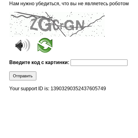
Нам нужно убедиться, что вы не являетесь роботом
Введите код с картинки:
Отправить
Your support ID is: 13903290352437605749