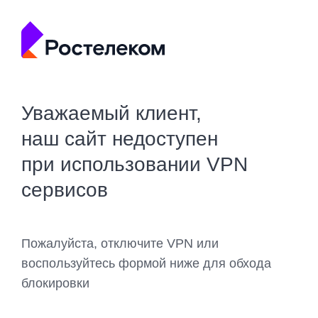
Уважаемый клиент,
наш сайт недоступен
при использовании VPN
сервисов
Пожалуйста, отключите VPN или
воспользуйтесь формой ниже для обхода
блокировки