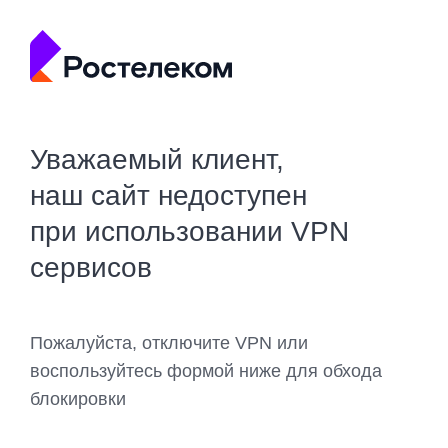
Уважаемый клиент,
наш сайт недоступен
при использовании VPN
сервисов
Пожалуйста, отключите VPN или
воспользуйтесь формой ниже для обхода
блокировки