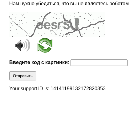
Нам нужно убедиться, что вы не являетесь роботом
Введите код с картинки:
Отправить
Your support ID is: 14141199132172820353