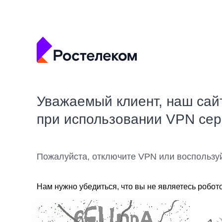
Уважаемый клиент, наш сай
при использовании VPN се
Пожалуйста, отключите VPN или воспользу
Нам нужно убедиться, что вы не являетесь робот