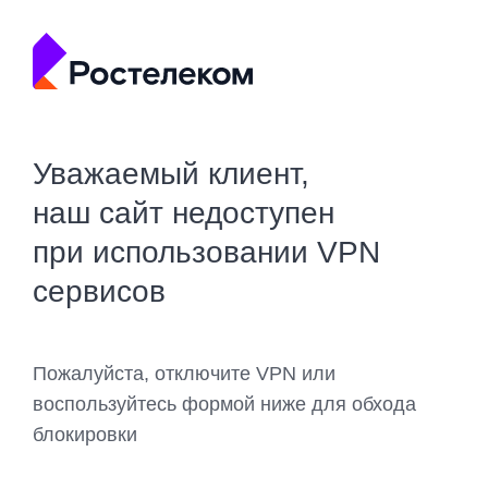
Уважаемый клиент,
наш сайт недоступен
при использовании VPN
сервисов
Пожалуйста, отключите VPN или
воспользуйтесь формой ниже для обхода
блокировки