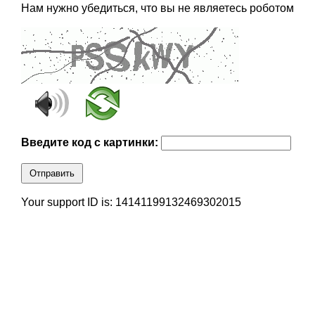
Нам нужно убедиться, что вы не являетесь роботом
Введите код с картинки:
Отправить
Your support ID is: 14141199132469302015