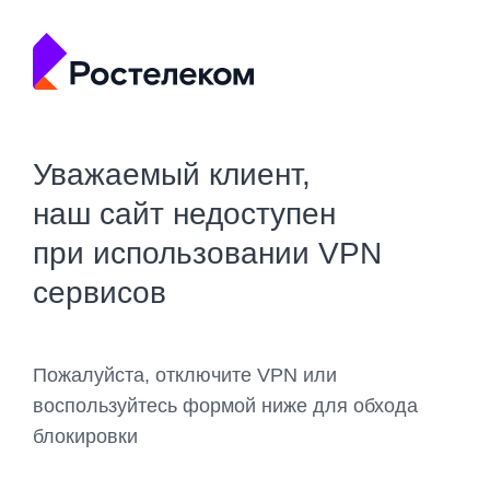
Уважаемый клиент,
наш сайт недоступен
при использовании VPN
сервисов
Пожалуйста, отключите VPN или
воспользуйтесь формой ниже для обхода
блокировки