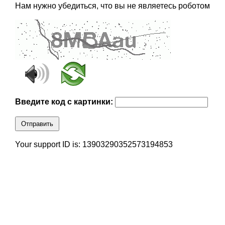
Нам нужно убедиться, что вы не являетесь роботом
Введите код с картинки:
Отправить
Your support ID is: 13903290352573194853