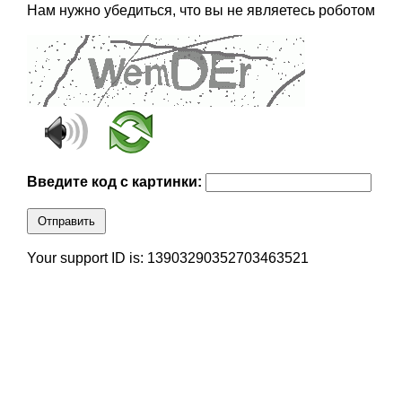
Нам нужно убедиться, что вы не являетесь роботом
Введите код с картинки:
Отправить
Your support ID is: 13903290352703463521