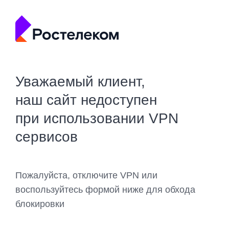
Уважаемый клиент,
наш сайт недоступен
при использовании VPN
сервисов
Пожалуйста, отключите VPN или
воспользуйтесь формой ниже для обхода
блокировки