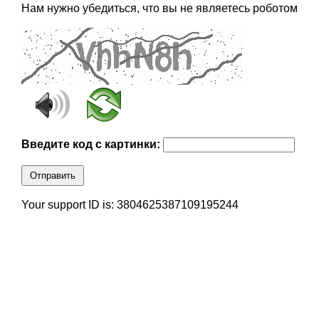
Нам нужно убедиться, что вы не являетесь роботом
Введите код с картинки:
Отправить
Your support ID is: 3804625387109195244