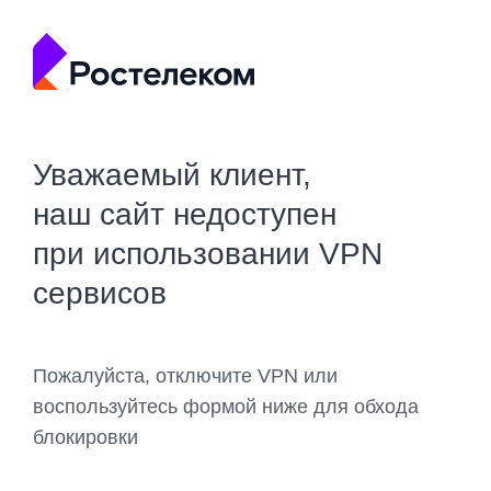
Уважаемый клиент,
наш сайт недоступен
при использовании VPN
сервисов
Пожалуйста, отключите VPN или
воспользуйтесь формой ниже для обхода
блокировки