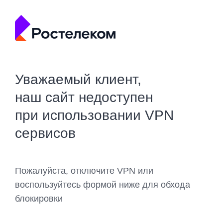
Уважаемый клиент,
наш сайт недоступен
при использовании VPN
сервисов
Пожалуйста, отключите VPN или
воспользуйтесь формой ниже для обхода
блокировки