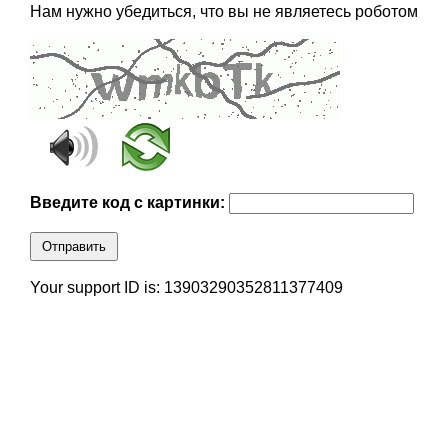
Нам нужно убедиться, что вы не являетесь роботом
Введите код с картинки:
Отправить
Your support ID is: 13903290352811377409