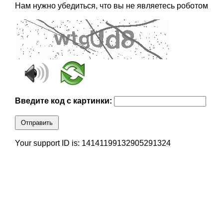
Нам нужно убедиться, что вы не являетесь роботом
Введите код с картинки:
Отправить
Your support ID is: 14141199132905291324