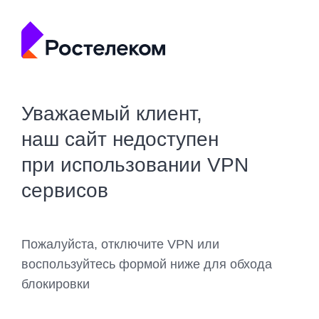
Уважаемый клиент,
наш сайт недоступен
при использовании VPN
сервисов
Пожалуйста, отключите VPN или
воспользуйтесь формой ниже для обхода
блокировки