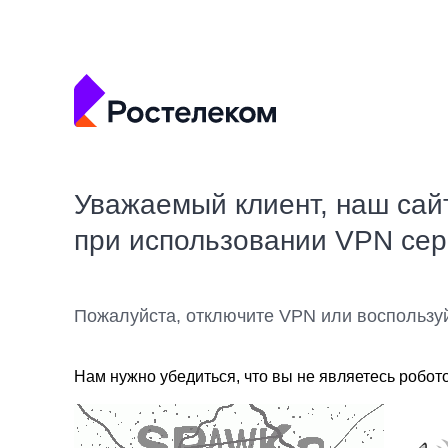
Уважаемый клиент, наш сай
при использовании VPN се
Пожалуйста, отключите VPN или воспользу
Нам нужно убедиться, что вы не являетесь робот