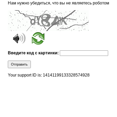
Нам нужно убедиться, что вы не являетесь роботом
Введите код с картинки:
Отправить
Your support ID is: 14141199133328574928