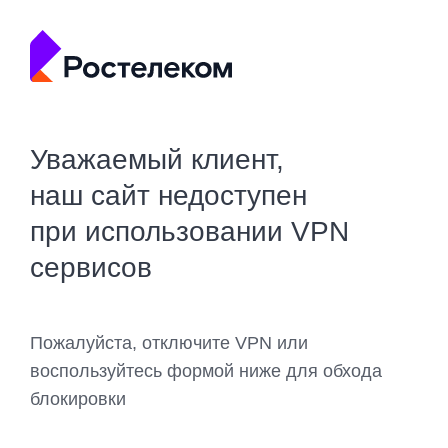
Уважаемый клиент,
наш сайт недоступен
при использовании VPN
сервисов
Пожалуйста, отключите VPN или
воспользуйтесь формой ниже для обхода
блокировки