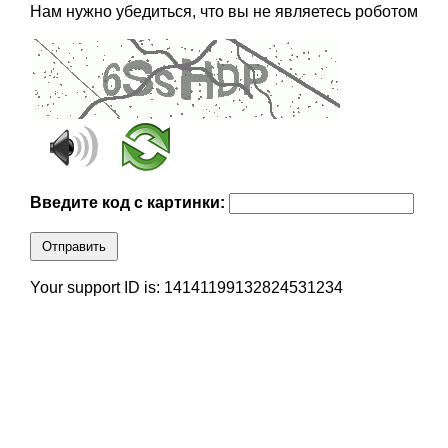
Нам нужно убедиться, что вы не являетесь роботом
Введите код с картинки:
Отправить
Your support ID is: 14141199132824531234