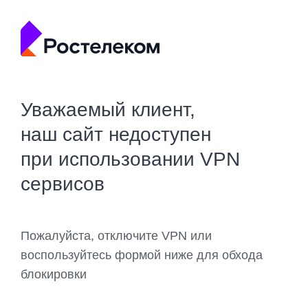
Уважаемый клиент,
наш сайт недоступен
при использовании VPN
сервисов
Пожалуйста, отключите VPN или
воспользуйтесь формой ниже для обхода
блокировки