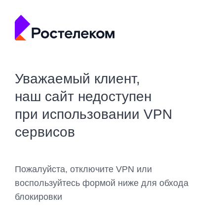
Уважаемый клиент,
наш сайт недоступен
при использовании VPN
сервисов
Пожалуйста, отключите VPN или
воспользуйтесь формой ниже для обхода
блокировки