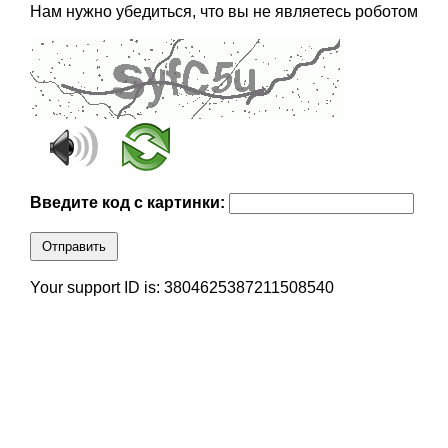
Нам нужно убедиться, что вы не являетесь роботом
Введите код с картинки:
Отправить
Your support ID is: 3804625387211508540