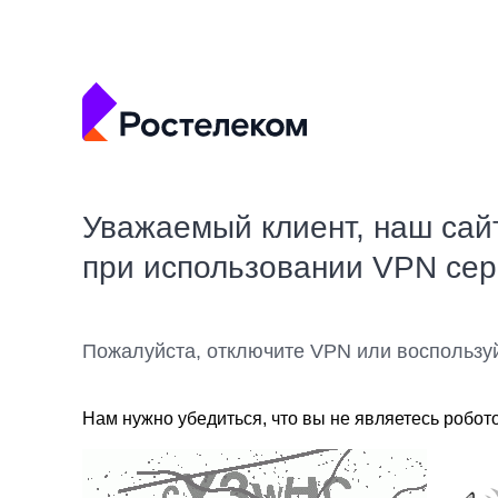
Уважаемый клиент, наш сай
при использовании VPN се
Пожалуйста, отключите VPN или воспользу
Нам нужно убедиться, что вы не являетесь робот