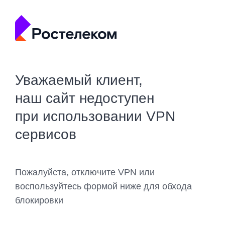
Уважаемый клиент,
наш сайт недоступен
при использовании VPN
сервисов
Пожалуйста, отключите VPN или
воспользуйтесь формой ниже для обхода
блокировки