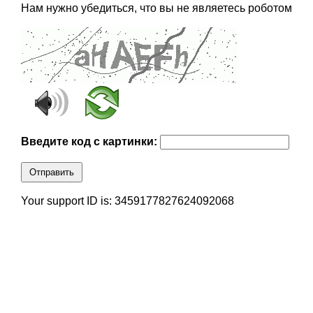
Нам нужно убедиться, что вы не являетесь роботом
Введите код с картинки:
Отправить
Your support ID is: 3459177827624092068