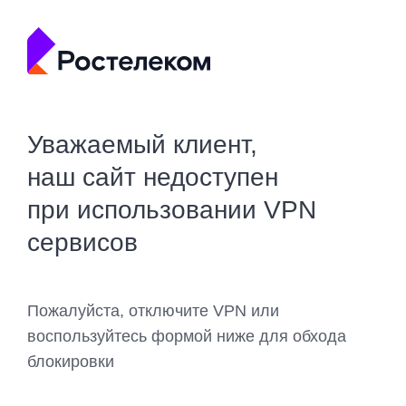
Уважаемый клиент,
наш сайт недоступен
при использовании VPN
сервисов
Пожалуйста, отключите VPN или
воспользуйтесь формой ниже для обхода
блокировки