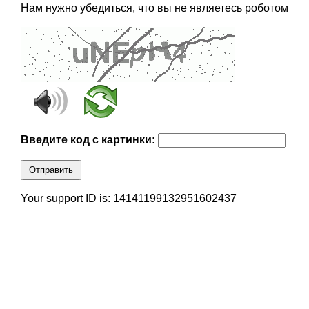
Нам нужно убедиться, что вы не являетесь роботом
Введите код с картинки:
Отправить
Your support ID is: 14141199132951602437