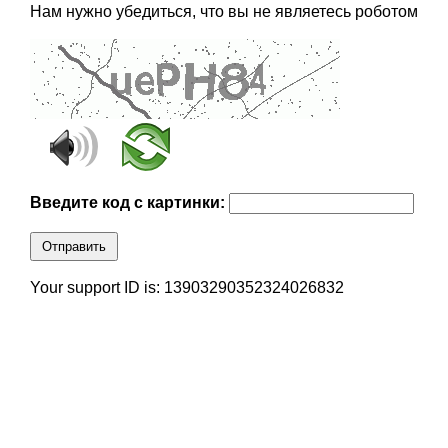
Нам нужно убедиться, что вы не являетесь роботом
Введите код с картинки:
Отправить
Your support ID is: 13903290352324026832