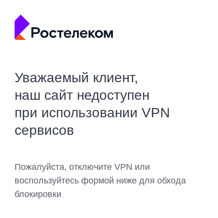
Уважаемый клиент,
наш сайт недоступен
при использовании VPN
сервисов
Пожалуйста, отключите VPN или
воспользуйтесь формой ниже для обхода
блокировки