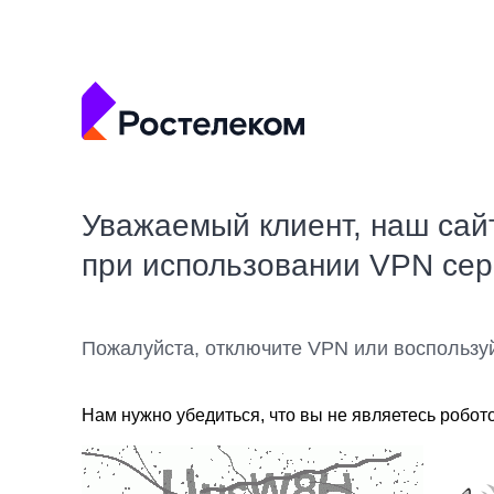
Уважаемый клиент, наш сай
при использовании VPN се
Пожалуйста, отключите VPN или воспользу
Нам нужно убедиться, что вы не являетесь робот