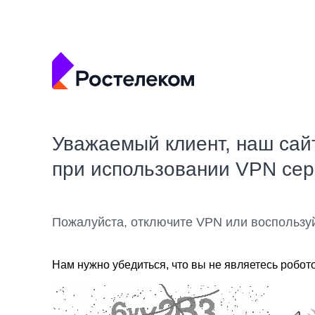
Уважаемый клиент, наш сай
при использовании VPN се
Пожалуйста, отключите VPN или воспользу
Нам нужно убедиться, что вы не являетесь робот