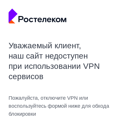
Уважаемый клиент,
наш сайт недоступен
при использовании VPN
сервисов
Пожалуйста, отключите VPN или
воспользуйтесь формой ниже для обхода
блокировки