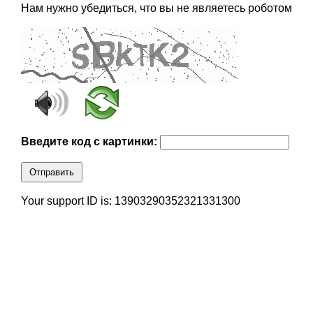
Нам нужно убедиться, что вы не являетесь роботом
Введите код с картинки:
Отправить
Your support ID is: 13903290352321331300