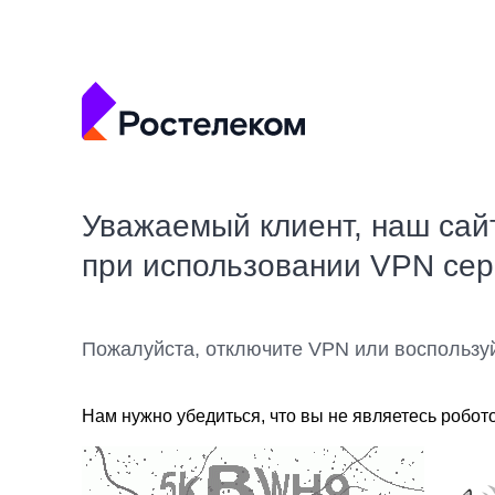
Уважаемый клиент, наш сай
при использовании VPN се
Пожалуйста, отключите VPN или воспользу
Нам нужно убедиться, что вы не являетесь робот