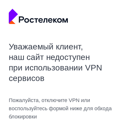
Уважаемый клиент,
наш сайт недоступен
при использовании VPN
сервисов
Пожалуйста, отключите VPN или
воспользуйтесь формой ниже для обхода
блокировки