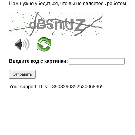
Нам нужно убедиться, что вы не являетесь роботом
Введите код с картинки:
Отправить
Your support ID is: 13903290352530068365