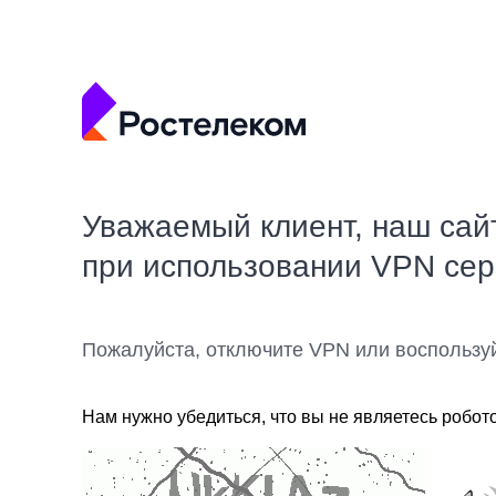
Уважаемый клиент, наш сай
при использовании VPN се
Пожалуйста, отключите VPN или воспользу
Нам нужно убедиться, что вы не являетесь робот