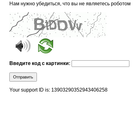
Нам нужно убедиться, что вы не являетесь роботом
Введите код с картинки:
Отправить
Your support ID is: 13903290352943406258