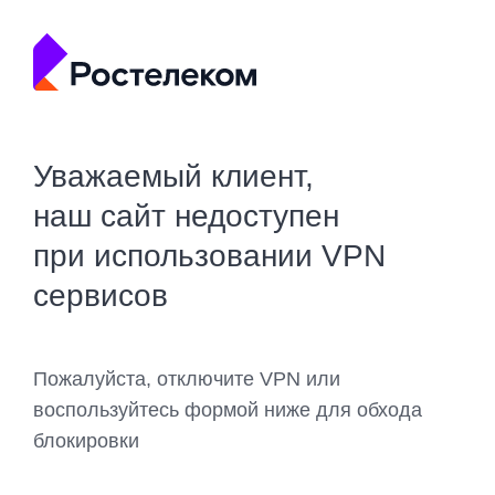
Уважаемый клиент,
наш сайт недоступен
при использовании VPN
сервисов
Пожалуйста, отключите VPN или
воспользуйтесь формой ниже для обхода
блокировки