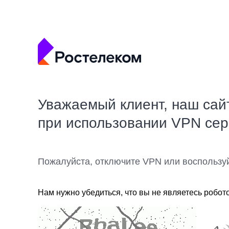
Уважаемый клиент, наш сай
при использовании VPN се
Пожалуйста, отключите VPN или воспользу
Нам нужно убедиться, что вы не являетесь робот