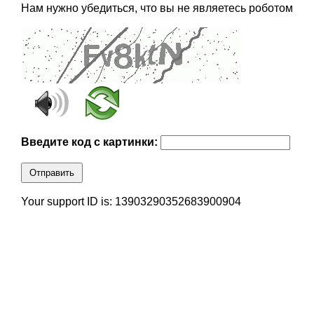
Нам нужно убедиться, что вы не являетесь роботом
Введите код с картинки:
Отправить
Your support ID is: 13903290352683900904