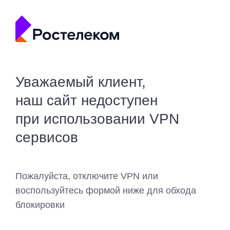
Уважаемый клиент,
наш сайт недоступен
при использовании VPN
сервисов
Пожалуйста, отключите VPN или
воспользуйтесь формой ниже для обхода
блокировки