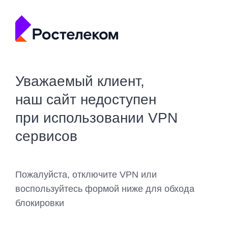
Уважаемый клиент,
наш сайт недоступен
при использовании VPN
сервисов
Пожалуйста, отключите VPN или
воспользуйтесь формой ниже для обхода
блокировки