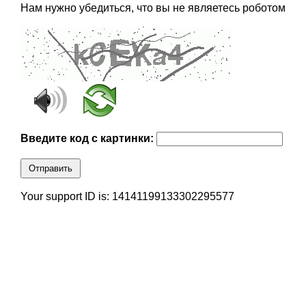
Нам нужно убедиться, что вы не являетесь роботом
Введите код с картинки:
Отправить
Your support ID is: 14141199133302295577