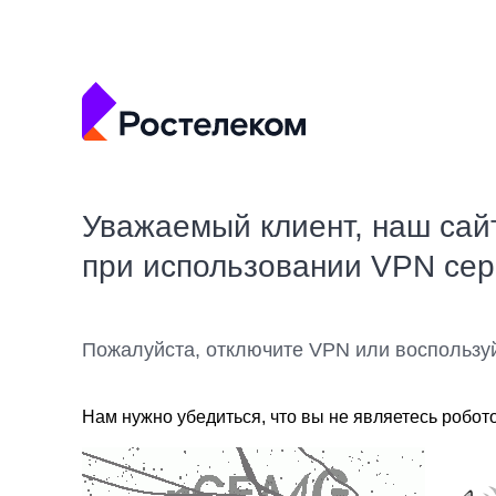
Уважаемый клиент, наш сай
при использовании VPN се
Пожалуйста, отключите VPN или воспользу
Нам нужно убедиться, что вы не являетесь робот