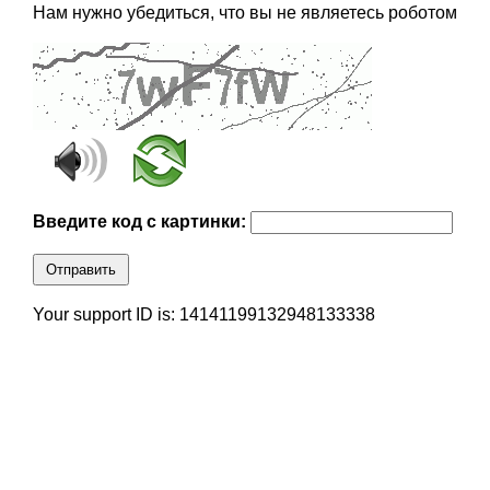
Нам нужно убедиться, что вы не являетесь роботом
Введите код с картинки:
Отправить
Your support ID is: 14141199132948133338