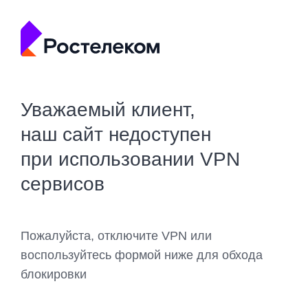
Уважаемый клиент,
наш сайт недоступен
при использовании VPN
сервисов
Пожалуйста, отключите VPN или
воспользуйтесь формой ниже для обхода
блокировки