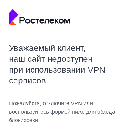
Уважаемый клиент,
наш сайт недоступен
при использовании VPN
сервисов
Пожалуйста, отключите VPN или
воспользуйтесь формой ниже для обхода
блокировки