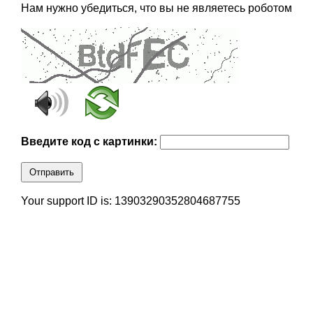
Нам нужно убедиться, что вы не являетесь роботом
Введите код с картинки:
Отправить
Your support ID is: 13903290352804687755