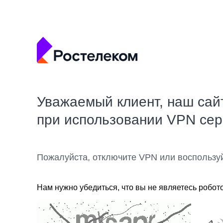
Уважаемый клиент, наш сай
при использовании VPN се
Пожалуйста, отключите VPN или воспользу
Нам нужно убедиться, что вы не являетесь робот