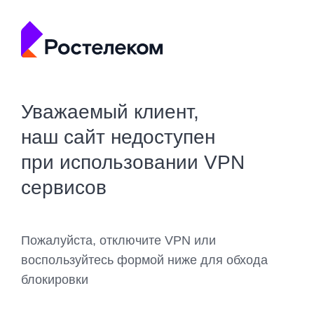
Уважаемый клиент,
наш сайт недоступен
при использовании VPN
сервисов
Пожалуйста, отключите VPN или
воспользуйтесь формой ниже для обхода
блокировки