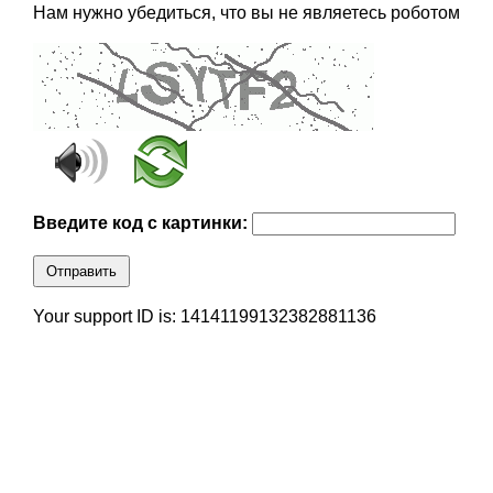
Нам нужно убедиться, что вы не являетесь роботом
Введите код с картинки:
Отправить
Your support ID is: 14141199132382881136