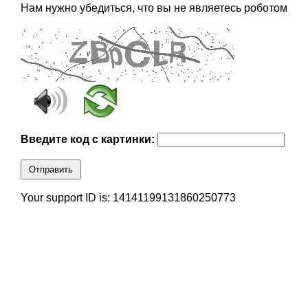
Нам нужно убедиться, что вы не являетесь роботом
Введите код с картинки:
Отправить
Your support ID is: 14141199131860250773