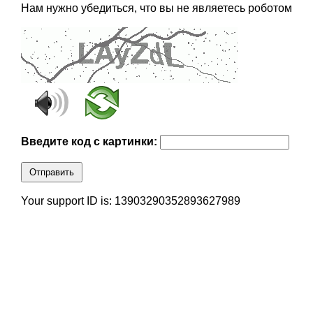
Нам нужно убедиться, что вы не являетесь роботом
Введите код с картинки:
Отправить
Your support ID is: 13903290352893627989