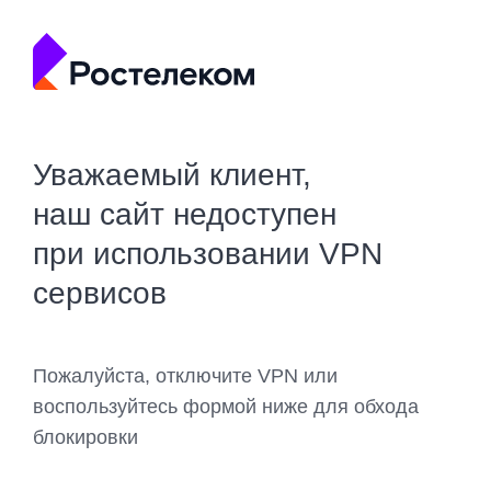
Уважаемый клиент,
наш сайт недоступен
при использовании VPN
сервисов
Пожалуйста, отключите VPN или
воспользуйтесь формой ниже для обхода
блокировки