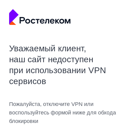
Уважаемый клиент,
наш сайт недоступен
при использовании VPN
сервисов
Пожалуйста, отключите VPN или
воспользуйтесь формой ниже для обхода
блокировки