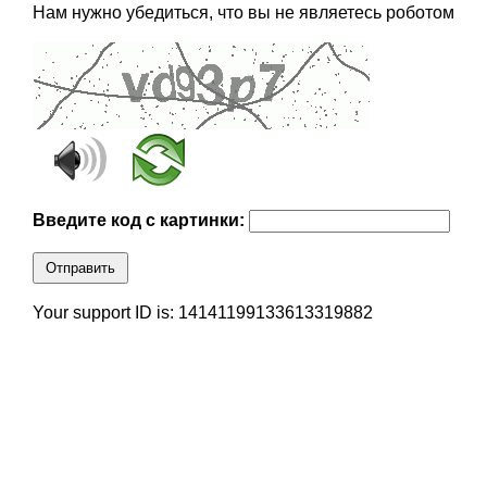
Нам нужно убедиться, что вы не являетесь роботом
Введите код с картинки:
Отправить
Your support ID is: 14141199133613319882