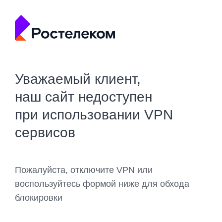
Уважаемый клиент,
наш сайт недоступен
при использовании VPN
сервисов
Пожалуйста, отключите VPN или
воспользуйтесь формой ниже для обхода
блокировки