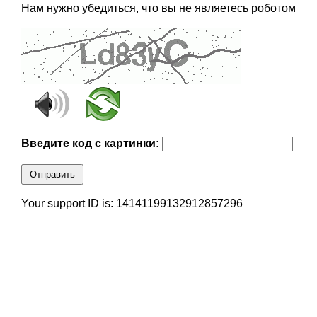
Нам нужно убедиться, что вы не являетесь роботом
Введите код с картинки:
Отправить
Your support ID is: 14141199132912857296