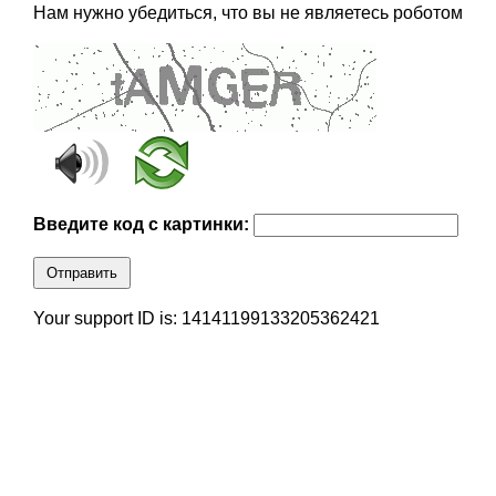
Нам нужно убедиться, что вы не являетесь роботом
Введите код с картинки:
Отправить
Your support ID is: 14141199133205362421