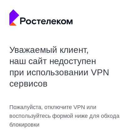
Уважаемый клиент,
наш сайт недоступен
при использовании VPN
сервисов
Пожалуйста, отключите VPN или
воспользуйтесь формой ниже для обхода
блокировки