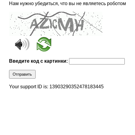
Нам нужно убедиться, что вы не являетесь роботом
Введите код с картинки:
Отправить
Your support ID is: 13903290352478183445