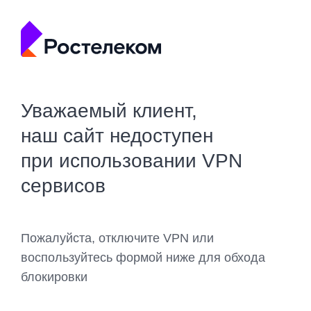
Уважаемый клиент,
наш сайт недоступен
при использовании VPN
сервисов
Пожалуйста, отключите VPN или
воспользуйтесь формой ниже для обхода
блокировки