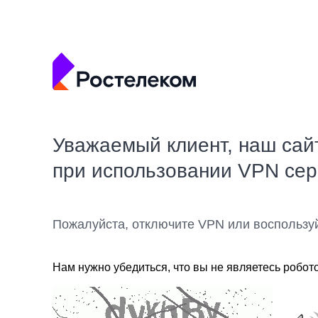
Уважаемый клиент, наш сай
при использовании VPN се
Пожалуйста, отключите VPN или воспользу
Нам нужно убедиться, что вы не являетесь робот