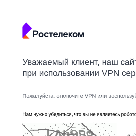
Уважаемый клиент, наш сай
при использовании VPN се
Пожалуйста, отключите VPN или воспользу
Нам нужно убедиться, что вы не являетесь робот