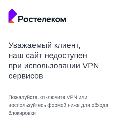
Уважаемый клиент,
наш сайт недоступен
при использовании VPN
сервисов
Пожалуйста, отключите VPN или
воспользуйтесь формой ниже для обхода
блокировки