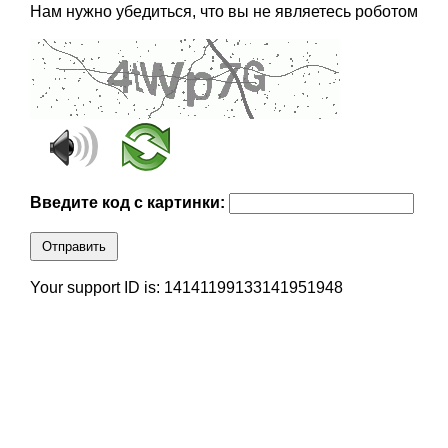
Нам нужно убедиться, что вы не являетесь роботом
Введите код с картинки:
Отправить
Your support ID is: 14141199133141951948