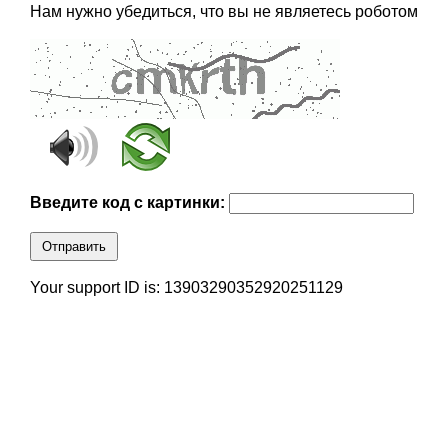
Нам нужно убедиться, что вы не являетесь роботом
Введите код с картинки:
Отправить
Your support ID is: 13903290352920251129