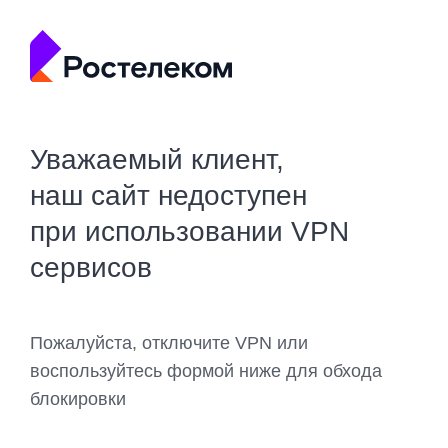
Уважаемый клиент,
наш сайт недоступен
при использовании VPN
сервисов
Пожалуйста, отключите VPN или
воспользуйтесь формой ниже для обхода
блокировки