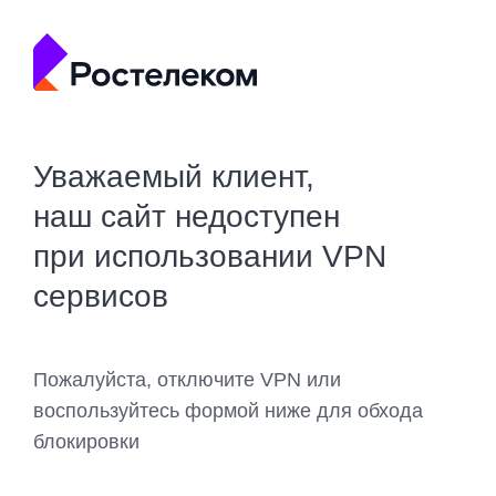
Уважаемый клиент,
наш сайт недоступен
при использовании VPN
сервисов
Пожалуйста, отключите VPN или
воспользуйтесь формой ниже для обхода
блокировки