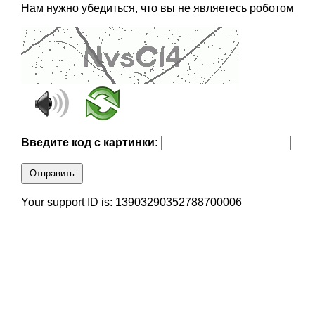
Нам нужно убедиться, что вы не являетесь роботом
Введите код с картинки:
Отправить
Your support ID is: 13903290352788700006