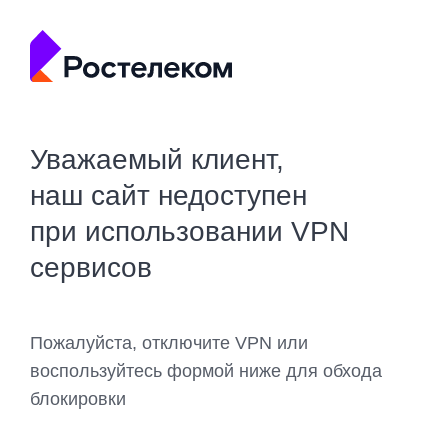
Уважаемый клиент,
наш сайт недоступен
при использовании VPN
сервисов
Пожалуйста, отключите VPN или
воспользуйтесь формой ниже для обхода
блокировки