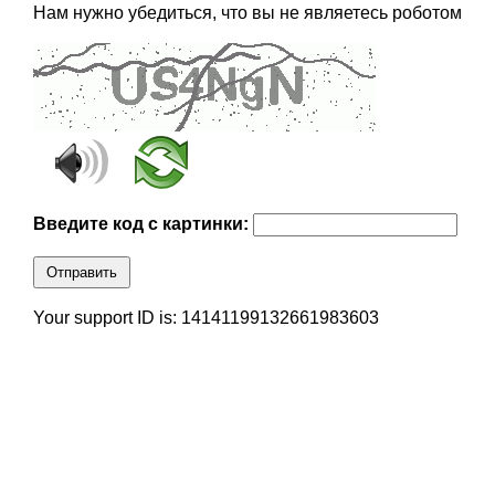
Нам нужно убедиться, что вы не являетесь роботом
Введите код с картинки:
Отправить
Your support ID is: 14141199132661983603