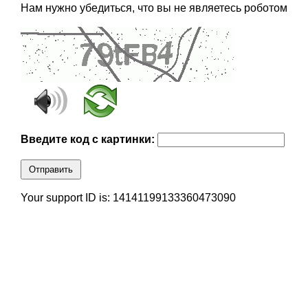
Нам нужно убедиться, что вы не являетесь роботом
Введите код с картинки:
Отправить
Your support ID is: 14141199133360473090