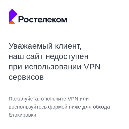
Уважаемый клиент,
наш сайт недоступен
при использовании VPN
сервисов
Пожалуйста, отключите VPN или
воспользуйтесь формой ниже для обхода
блокировки