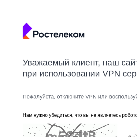
Уважаемый клиент, наш сай
при использовании VPN се
Пожалуйста, отключите VPN или воспользу
Нам нужно убедиться, что вы не являетесь робот