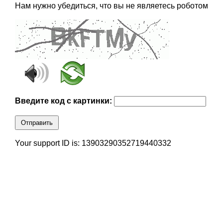
Нам нужно убедиться, что вы не являетесь роботом
Введите код с картинки:
Отправить
Your support ID is: 13903290352719440332