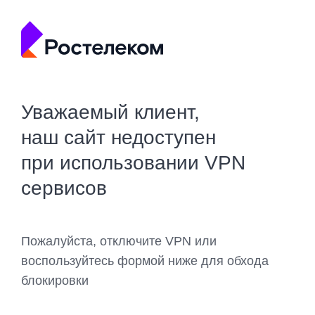
Уважаемый клиент,
наш сайт недоступен
при использовании VPN
сервисов
Пожалуйста, отключите VPN или
воспользуйтесь формой ниже для обхода
блокировки