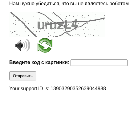
Нам нужно убедиться, что вы не являетесь роботом
Введите код с картинки:
Отправить
Your support ID is: 13903290352639044988