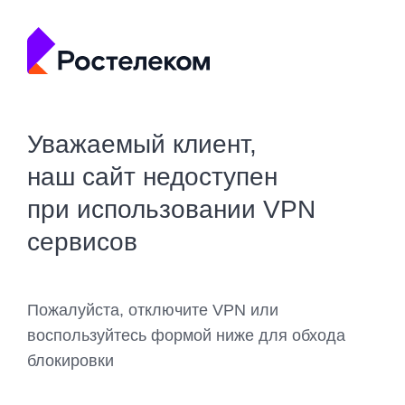
Уважаемый клиент,
наш сайт недоступен
при использовании VPN
сервисов
Пожалуйста, отключите VPN или
воспользуйтесь формой ниже для обхода
блокировки