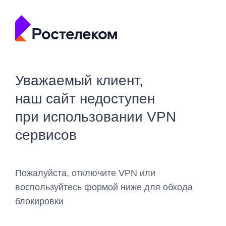
Уважаемый клиент,
наш сайт недоступен
при использовании VPN
сервисов
Пожалуйста, отключите VPN или
воспользуйтесь формой ниже для обхода
блокировки