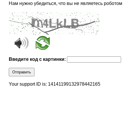
Нам нужно убедиться, что вы не являетесь роботом
Введите код с картинки:
Отправить
Your support ID is: 14141199132978442165