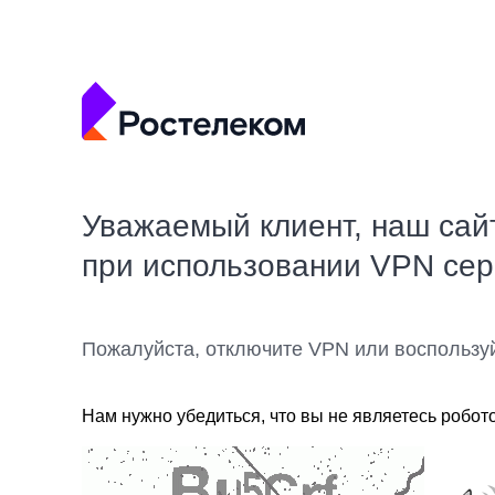
Уважаемый клиент, наш сай
при использовании VPN се
Пожалуйста, отключите VPN или воспользу
Нам нужно убедиться, что вы не являетесь робот